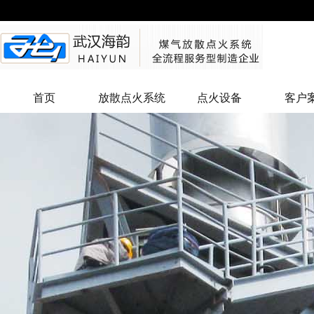
首页
放散点火系统
点火设备
客户